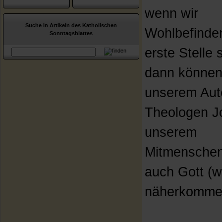
wenn wir
Suche in Artikeln des Katholischen
Wohlbefinde
Sonntagsblattes
erste Stelle s
dann können 
unserem Aut
Theologen J
unserem
Mitmensche
auch Gott (w
näherkomme