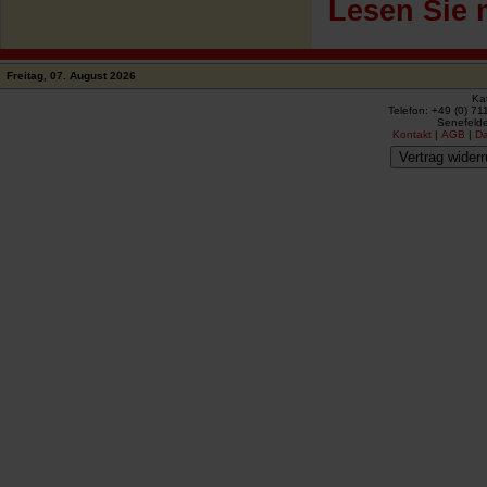
Lesen Sie 
Freitag, 07. August 2026
Ka
Telefon: +49 (0) 71
Senefelde
Kontakt
|
AGB
|
D
Vertrag widerr