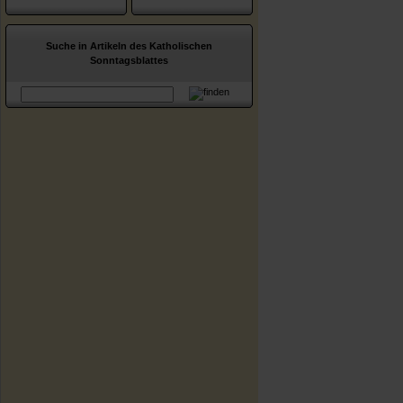
Suche in Artikeln des Katholischen
Sonntagsblattes