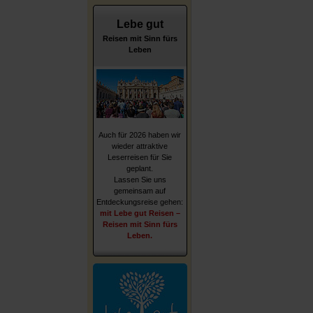
Lebe gut
Reisen mit Sinn fürs
Leben
Auch für 2026 haben wir
wieder attraktive
Leserreisen für Sie
geplant.
Lassen Sie uns
gemeinsam auf
Entdeckungsreise gehen:
mit Lebe gut Reisen –
Reisen mit Sinn fürs
Leben.