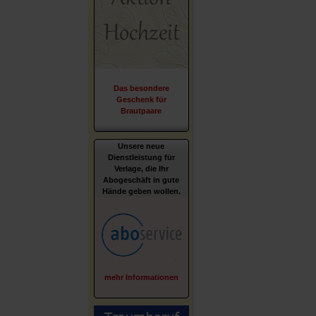
Das besondere
Geschenk für
Brautpaare
Unsere neue
Dienstleistung für
Verlage, die Ihr
Abogeschäft in gute
Hände geben wollen.
mehr Informationen