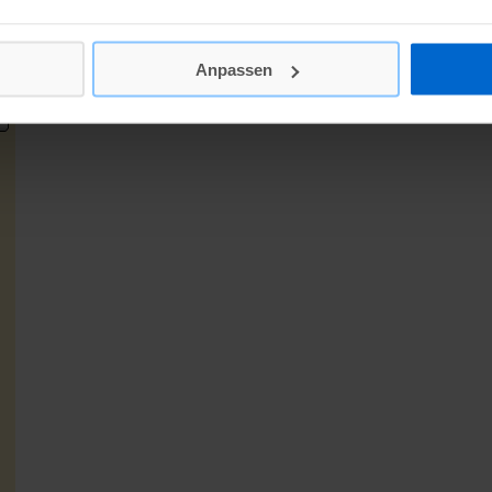
Anpassen