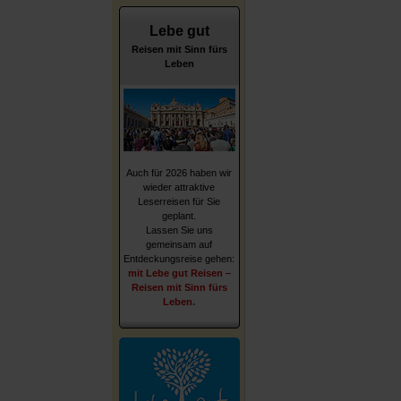
Lebe gut
Reisen mit Sinn fürs
Leben
Auch für 2026 haben wir
wieder attraktive
Leserreisen für Sie
geplant.
Lassen Sie uns
gemeinsam auf
Entdeckungsreise gehen:
mit Lebe gut Reisen –
Reisen mit Sinn fürs
Leben.