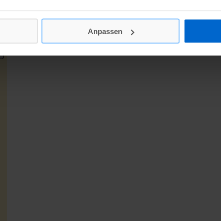
Anpassen