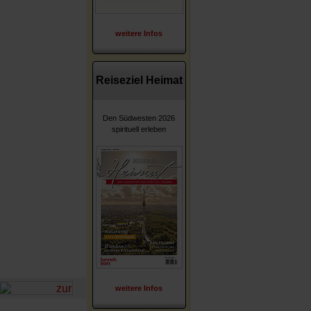
weitere Infos
Reiseziel Heimat
Den Südwesten 2026
spirituell erleben
weitere Infos