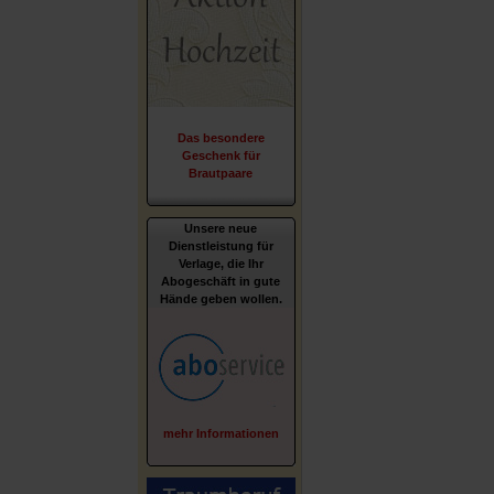
Das besondere
Geschenk für
Brautpaare
Unsere neue
Dienstleistung für
Verlage, die Ihr
Abogeschäft in gute
Hände geben wollen.
mehr Informationen