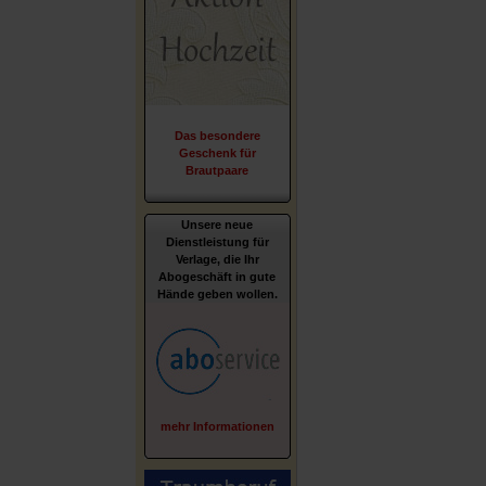
Das besondere
Geschenk für
Brautpaare
Unsere neue
Dienstleistung für
Verlage, die Ihr
Abogeschäft in gute
Hände geben wollen.
mehr Informationen