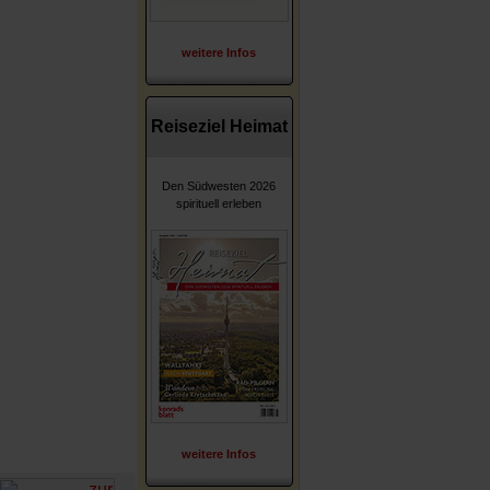
weitere Infos
Reiseziel Heimat
Den Südwesten 2026
spirituell erleben
weitere Infos