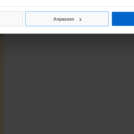
Anpassen