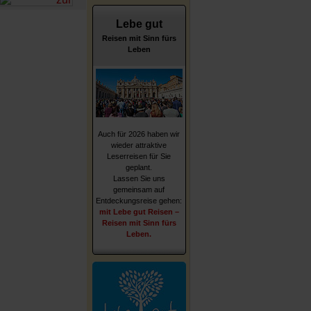
Lebe gut
Reisen mit Sinn fürs
Leben
Auch für 2026 haben wir
wieder attraktive
Leserreisen für Sie
geplant.
Lassen Sie uns
gemeinsam auf
Entdeckungsreise gehen:
mit Lebe gut Reisen –
Reisen mit Sinn fürs
Leben.