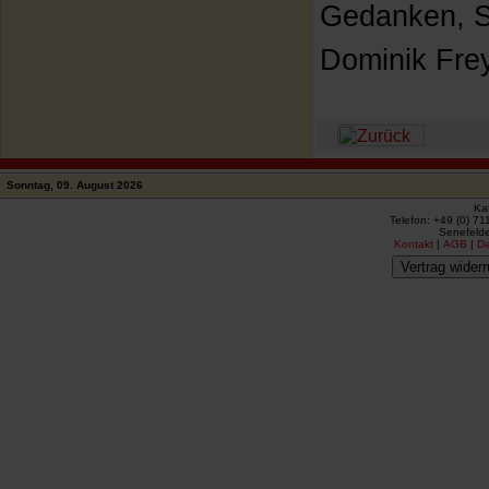
Gedanken, S
Dominik Frey 
Sonntag, 09. August 2026
Ka
Telefon: +49 (0) 71
Senefelde
Kontakt
|
AGB
|
D
Vertrag widerr