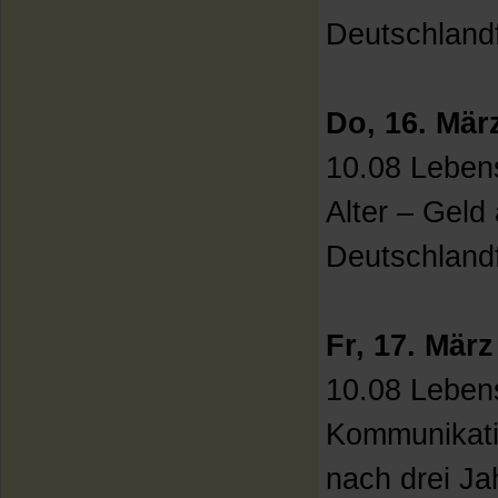
Deutschland
Do, 16. Mär
10.08 Lebens
Alter – Geld
Deutschland
Fr, 17. März
10.08 Lebens
Kommunikatio
nach drei Ja