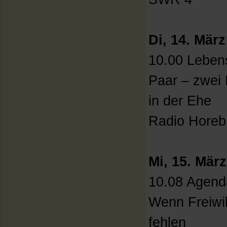
Di, 14. März
10.00 Lebens
Paar – zwei
in der Ehe
Radio Horeb
Mi, 15. März
10.08 Agenda
Wenn Freiwil
fehlen