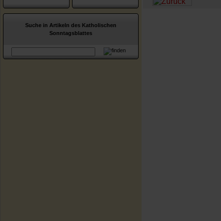
Suche in Artikeln des Katholischen
Sonntagsblattes