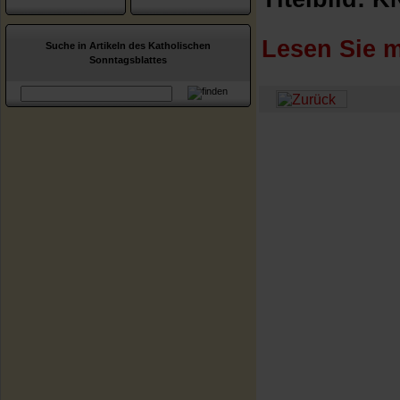
Lesen Sie m
Suche in Artikeln des Katholischen
Sonntagsblattes