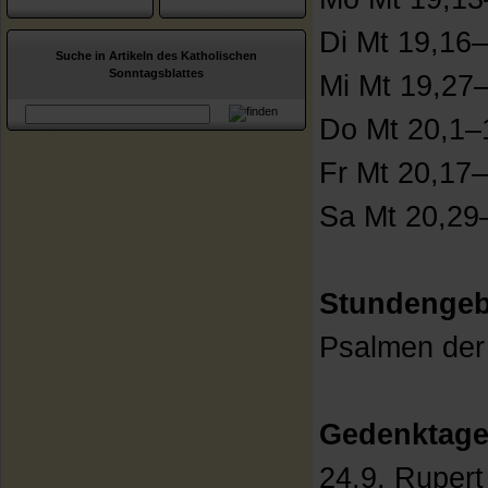
Di Mt 19,16
Suche in Artikeln des Katholischen
Sonntagsblattes
Mi Mt 19,27
Do Mt 20,1–
Fr Mt 20,17
Sa Mt 20,29
Stundengeb
Psalmen der
Gedenktage
24.9. Rupert