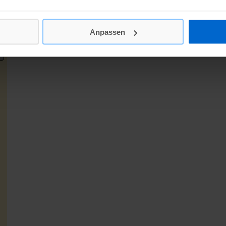
Anpassen