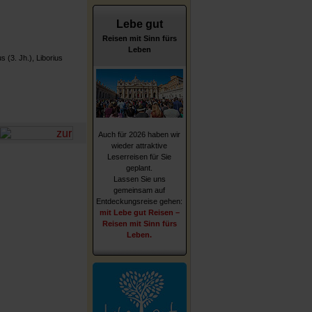
Lebe gut
Reisen mit Sinn fürs
Leben
 (3. Jh.), Liborius
Auch für 2026 haben wir
wieder attraktive
Leserreisen für Sie
geplant.
Lassen Sie uns
gemeinsam auf
Entdeckungsreise gehen:
mit Lebe gut Reisen –
Reisen mit Sinn fürs
Leben.