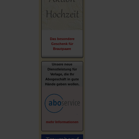
Das besondere
Geschenk für
Brautpaare
Unsere neue
Dienstleistung für
Verlage, die Ihr
Abogeschäft in gute
Hände geben wollen.
mehr Informationen