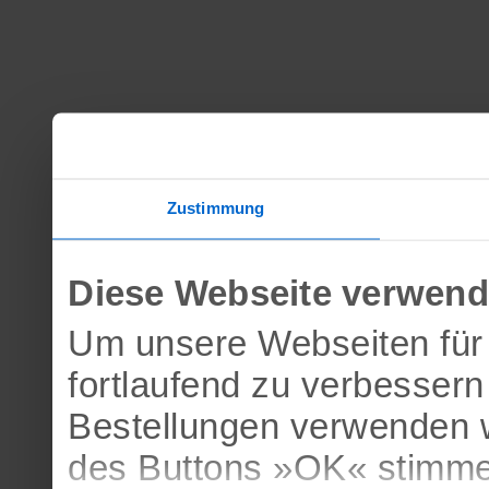
Zustimmung
Diese Webseite verwend
Um unsere Webseiten für 
fortlaufend zu verbesser
Bestellungen verwenden w
des Buttons »OK« stimme