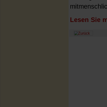
mitmenschlic
Lesen Sie m