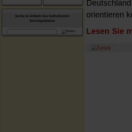
Deutschland,
orientieren k
Suche in Artikeln des Katholischen
Sonntagsblattes
Lesen Sie m