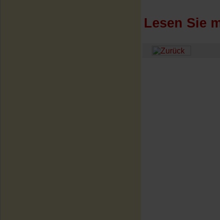
Lesen Sie m