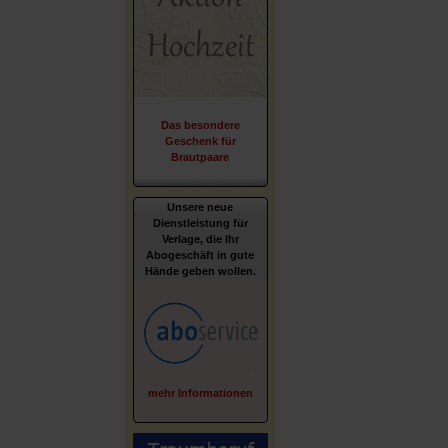
Das besondere
Geschenk für
Brautpaare
Unsere neue
Dienstleistung für
Verlage, die Ihr
Abogeschäft in gute
Hände geben wollen.
mehr Informationen