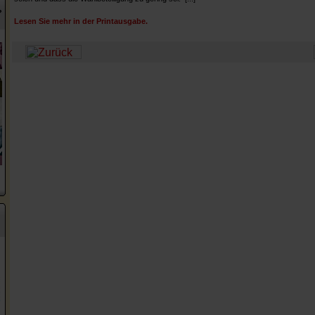
?
Lesen Sie mehr in der Printausgabe.