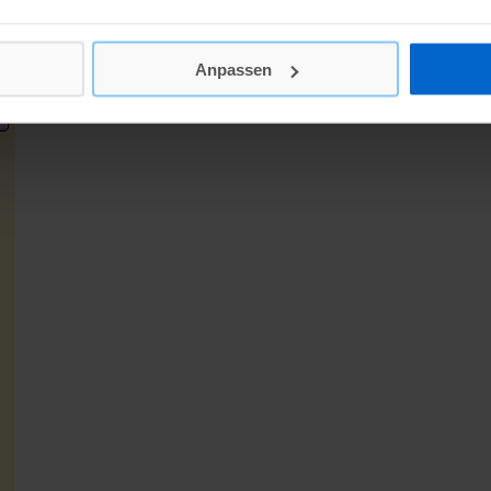
Anpassen