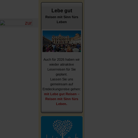
Lebe gut
Reisen mit Sinn fürs
Leben
Auch für 2026 haben wir
wieder attraktive
Leserreisen für Sie
geplant.
Lassen Sie uns
gemeinsam auf
Entdeckungsreise gehen:
mit Lebe gut Reisen –
Reisen mit Sinn fürs
Leben.