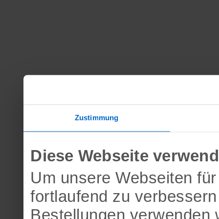
Zustimmung
Diese Webseite verwend
Um unsere Webseiten für 
fortlaufend zu verbesser
Bestellungen verwenden w