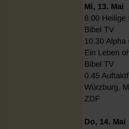
Mi, 13. Mai
8.00 Heilig
Bibel TV
10.30 Alpha
Ein Leben o
Bibel TV
0.45 Auftakt
Würzburg. M
ZDF
Do, 14. Mai