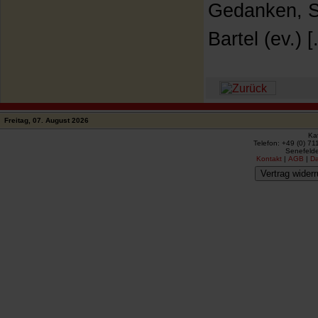
Gedanken, S
Bartel (ev.) [.
Freitag, 07. August 2026
Ka
Telefon: +49 (0) 71
Senefelde
Kontakt
|
AGB
|
D
Vertrag widerr