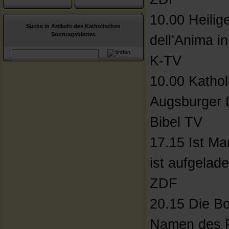
10.00 Heilig
Suche in Artikeln des Katholischen
Sonntagsblattes
dell’Anima i
K-TV
10.00 Kathol
Augsburger
Bibel TV
17.15 Ist M
ist aufgelade
ZDF
20.15 Die Bo
Namen des P