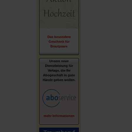
Das besondere
Geschenk für
Brautpaare
Unsere neue
Dienstleistung für
Verlage, die Ihr
Abogeschäft in gute
Hände geben wollen.
mehr Informationen