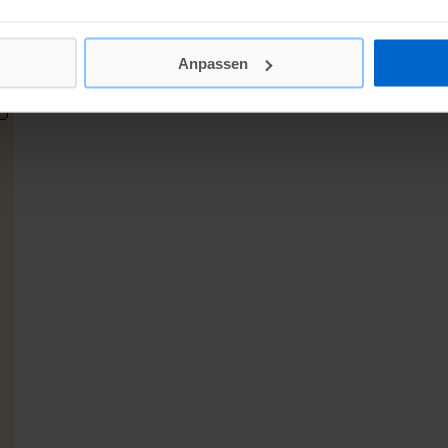
Anpassen