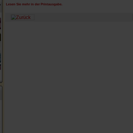
Lesen Sie mehr in der Printausgabe.
?