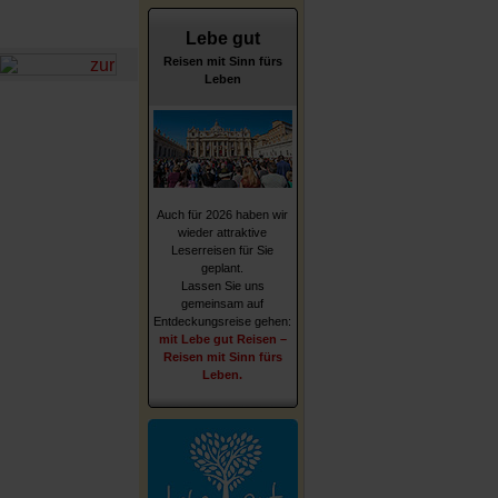
Lebe gut
Reisen mit Sinn fürs
Leben
Auch für 2026 haben wir
wieder attraktive
Leserreisen für Sie
geplant.
Lassen Sie uns
gemeinsam auf
Entdeckungsreise gehen:
mit Lebe gut Reisen –
Reisen mit Sinn fürs
Leben.