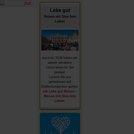
Lebe gut
Reisen mit Sinn fürs
Leben
Auch für 2026 haben wir
wieder attraktive
Leserreisen für Sie
geplant.
Lassen Sie uns
gemeinsam auf
Entdeckungsreise gehen:
mit Lebe gut Reisen –
Reisen mit Sinn fürs
Leben.