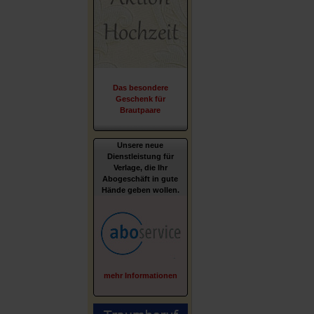
Das besondere
Geschenk für
Brautpaare
Unsere neue
Dienstleistung für
Verlage, die Ihr
Abogeschäft in gute
Hände geben wollen.
mehr Informationen