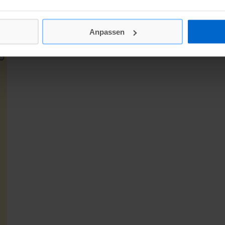
Anpassen