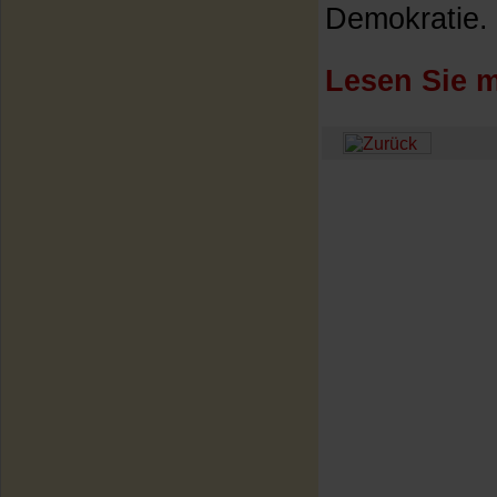
Demokratie. [
Lesen Sie m