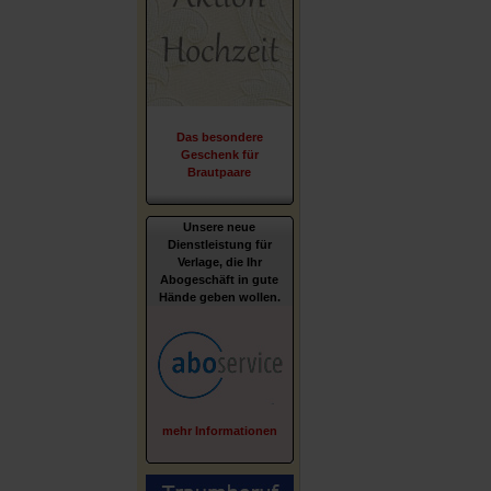
Das besondere
Geschenk für
Brautpaare
Unsere neue
Dienstleistung für
Verlage, die Ihr
Abogeschäft in gute
Hände geben wollen.
mehr Informationen