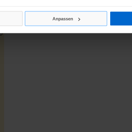
Anpassen