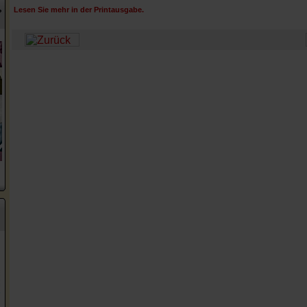
Lesen Sie mehr in der Printausgabe.
?