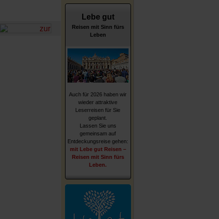
Lebe gut
Reisen mit Sinn fürs
Leben
Auch für 2026 haben wir
wieder attraktive
Leserreisen für Sie
geplant.
Lassen Sie uns
gemeinsam auf
Entdeckungsreise gehen:
mit Lebe gut Reisen –
Reisen mit Sinn fürs
Leben.