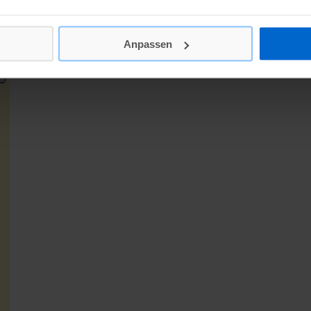
Anpassen