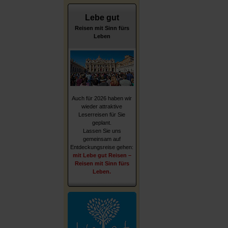
Lebe gut
Reisen mit Sinn fürs
Leben
Auch für 2026 haben wir
wieder attraktive
Leserreisen für Sie
geplant.
Lassen Sie uns
gemeinsam auf
Entdeckungsreise gehen:
mit Lebe gut Reisen –
Reisen mit Sinn fürs
Leben.