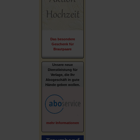
Das besondere
Geschenk für
Brautpaare
Unsere neue
Dienstleistung für
Verlage, die Ihr
Abogeschäft in gute
Hände geben wollen.
mehr Informationen