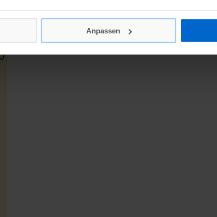
Anpassen