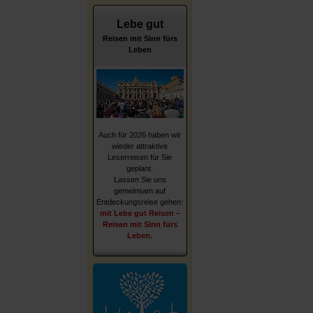
Lebe gut
Reisen mit Sinn fürs
Leben
Auch für 2026 haben wir
wieder attraktive
Leserreisen für Sie
geplant.
Lassen Sie uns
gemeinsam auf
Entdeckungsreise gehen:
mit Lebe gut Reisen –
Reisen mit Sinn fürs
Leben.