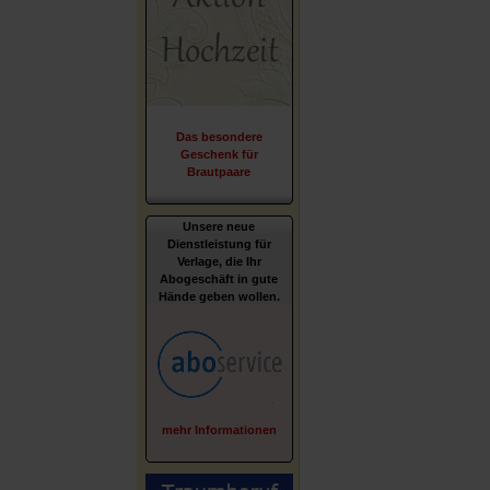
Das besondere
Geschenk für
Brautpaare
Unsere neue
Dienstleistung für
Verlage, die Ihr
Abogeschäft in gute
Hände geben wollen.
mehr Informationen