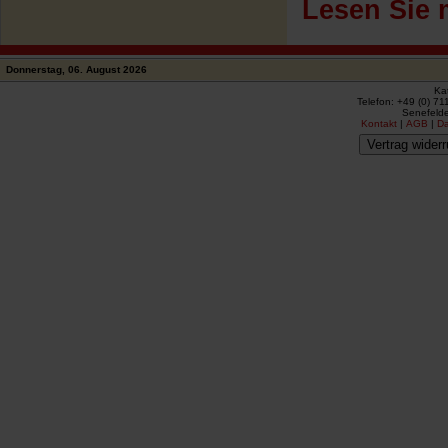
Lesen Sie 
Donnerstag, 06. August 2026
Ka
Telefon: +49 (0) 71
Senefelde
Kontakt
|
AGB
|
D
Vertrag widerr