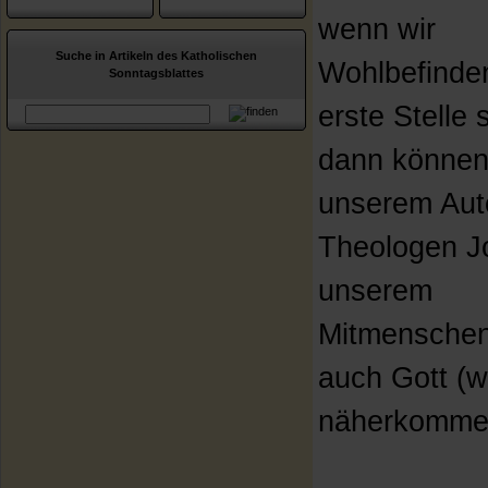
wenn wir
Suche in Artikeln des Katholischen
Wohlbefinde
Sonntagsblattes
erste Stelle s
dann können 
unserem Aut
Theologen J
unserem
Mitmensche
auch Gott (w
näherkomme