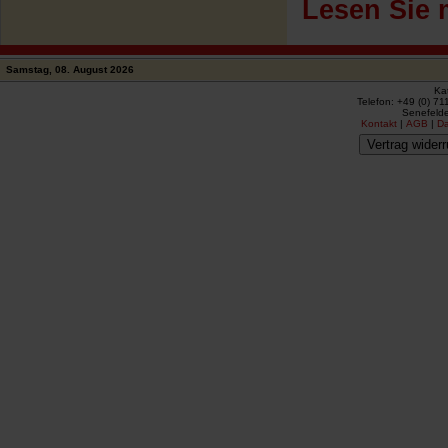
Lesen Sie 
Samstag, 08. August 2026
Ka
Telefon: +49 (0) 71
Senefelde
Kontakt
|
AGB
|
D
Vertrag widerr