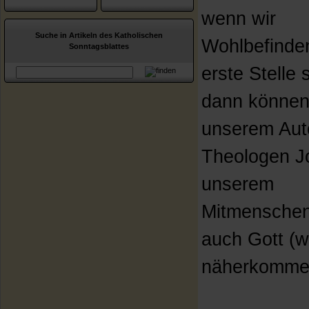
wenn wir
Suche in Artikeln des Katholischen
Wohlbefinde
Sonntagsblattes
erste Stelle s
dann können 
unserem Aut
Theologen J
unserem
Mitmensche
auch Gott (w
näherkomme