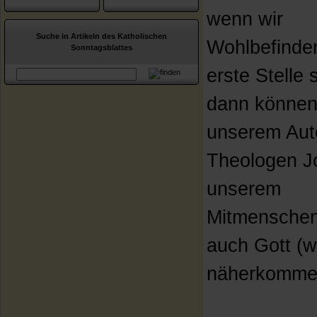
wenn wir
Suche in Artikeln des Katholischen
Wohlbefinde
Sonntagsblattes
erste Stelle s
dann können 
unserem Aut
Theologen J
unserem
Mitmensche
auch Gott (w
näherkomme