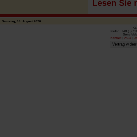
Lesen Sie 
Samstag, 08. August 2026
Ka
Telefon: +49 (0) 71
Senefelde
Kontakt
|
AGB
|
D
Vertrag widerr