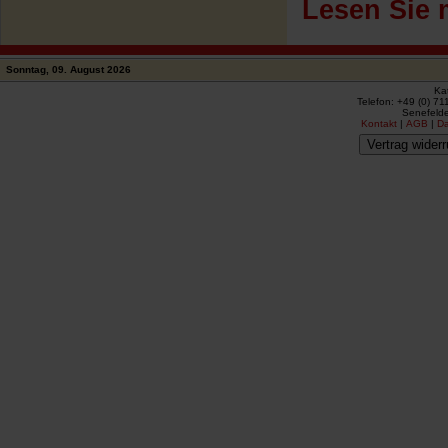
Lesen Sie 
Sonntag, 09. August 2026
Ka
Telefon: +49 (0) 71
Senefelde
Kontakt
|
AGB
|
D
Vertrag widerr