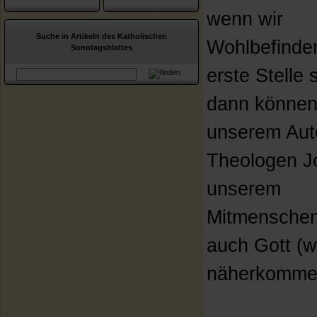
wenn wir
Suche in Artikeln des Katholischen
Wohlbefinde
Sonntagsblattes
erste Stelle s
dann können 
unserem Aut
Theologen J
unserem
Mitmensche
auch Gott (w
näherkomme