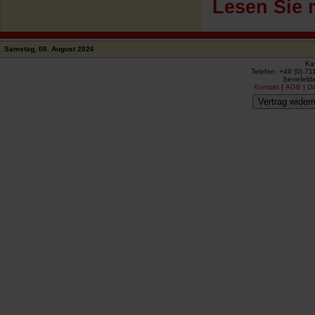
Lesen Sie 
Samstag, 08. August 2026
Ka
Telefon: +49 (0) 71
Senefelde
Kontakt
|
AGB
|
D
Vertrag widerr