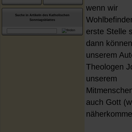
wenn wir
Suche in Artikeln des Katholischen
Wohlbefinde
Sonntagsblattes
erste Stelle s
dann können 
unserem Aut
Theologen J
unserem
Mitmensche
auch Gott (w
näherkomme