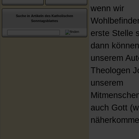
wenn wir
Suche in Artikeln des Katholischen
Wohlbefinde
Sonntagsblattes
erste Stelle s
dann können 
unserem Aut
Theologen J
unserem
Mitmensche
auch Gott (w
näherkomme