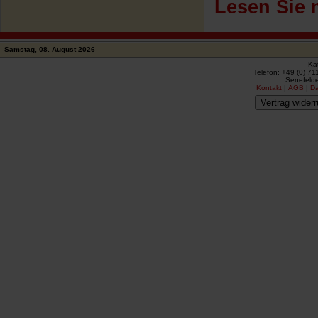
Lesen Sie 
Samstag, 08. August 2026
Ka
Telefon: +49 (0) 71
Senefelde
Kontakt
|
AGB
|
D
Vertrag widerr