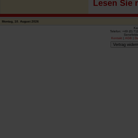
Lesen Sie 
Montag, 10. August 2026
Ka
Telefon: +49 (0) 71
Senefelde
Kontakt
|
AGB
|
D
Vertrag widerr