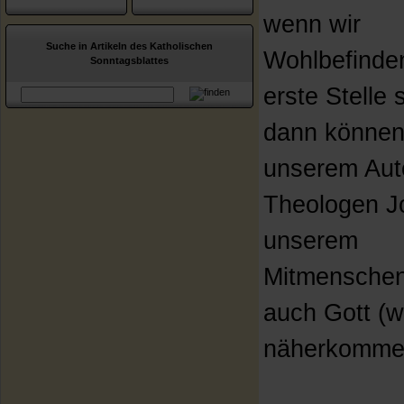
wenn wir
Suche in Artikeln des Katholischen
Wohlbefinde
Sonntagsblattes
erste Stelle s
dann können 
unserem Aut
Theologen J
unserem
Mitmensche
auch Gott (w
näherkomme