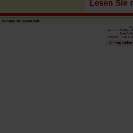
Lesen Sie 
Samstag, 08. August 2026
Ka
Telefon: +49 (0) 71
Senefelde
Kontakt
|
AGB
|
D
Vertrag widerr