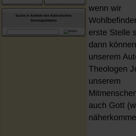
wenn wir
Suche in Artikeln des Katholischen
Wohlbefinde
Sonntagsblattes
erste Stelle s
dann können 
unserem Aut
Theologen J
unserem
Mitmensche
auch Gott (w
näherkomme